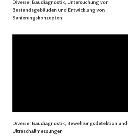
Diverse: Baudiagnostik, Untersuchung von
Bestandsgebäuden und Entwicklung von
Sanierungskonzepten
Diverse: Baudiagnostik, Bewehrungsdetektion und
Ultraschallmessungen