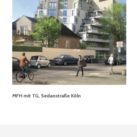
MFH mit TG, Sedanstraße Köln