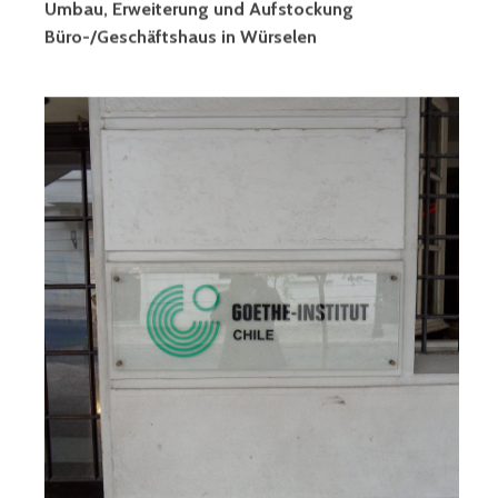
Umbau, Erweiterung und Aufstockung
Büro-/Geschäftshaus in Würselen