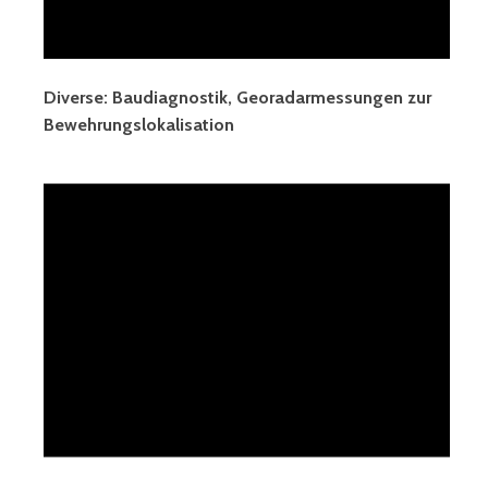
Diverse: Baudiagnostik, Georadarmessungen zur
Bewehrungslokalisation