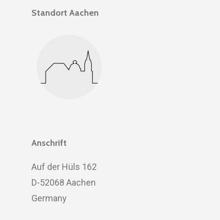
Standort Aachen
Anschrift
Auf der Hüls 162
D-52068 Aachen
Germany