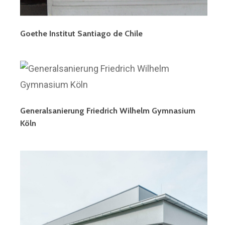
Goethe Institut Santiago de Chile
Generalsanierung Friedrich Wilhelm Gymnasium
Köln