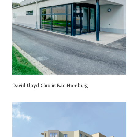
David Lloyd Club in Bad Homburg