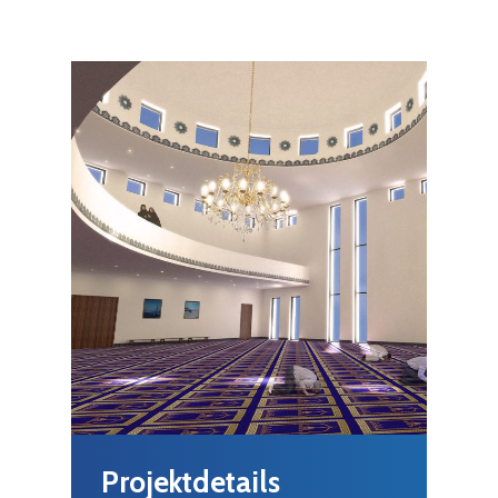
Projektdetails