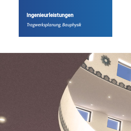
Ingenieurleistungen
Tragwerksplanung, Bauphysik