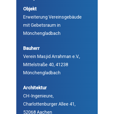
Objekt
Erweiterung Vereinsgebäude
mit Gebetsraum in
Mönchengladbach
Bauherr
Verein Masjid Arrahman e.V.,
Mittelstraße 40, 41238
Mönchengladbach
Architektur
CH-Ingenieure,
Charlottenburger Allee 41,
52068 Aachen