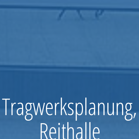
: Tragwerksplanung
Reithalle