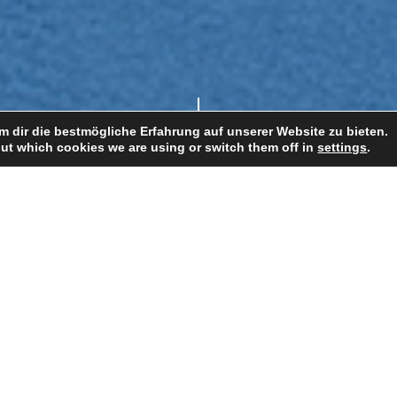
 dir die bestmögliche Erfahrung auf unserer Website zu bieten.
ut which cookies we are using or switch them off in
settings
.