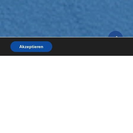
Akzeptieren