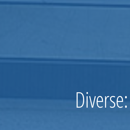
Diverse