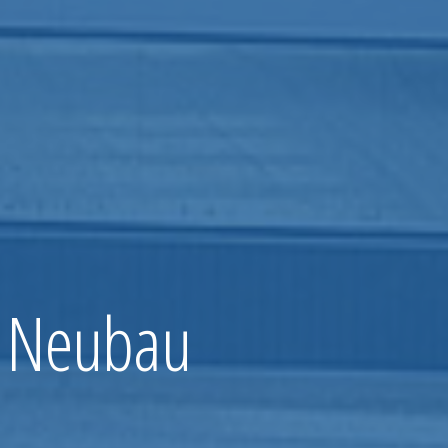
, Neubau