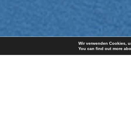
Wir verwenden Cookies, um
You can find out more abo