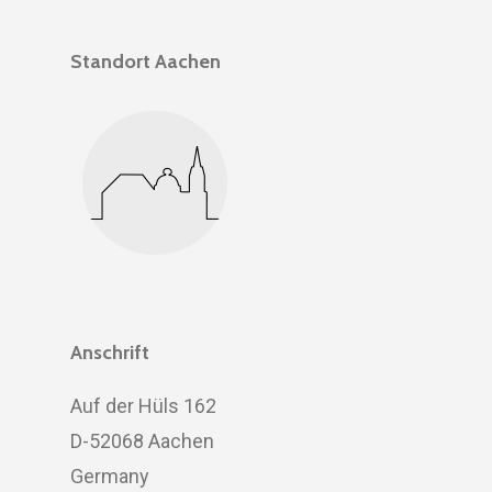
Standort Aachen
Anschrift
Auf der Hüls 162
D-52068 Aachen
Germany