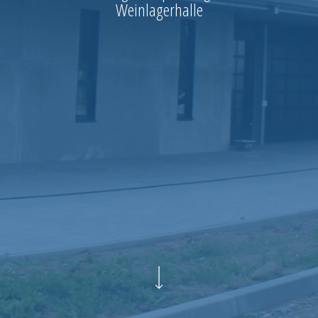
Weinlagerhalle