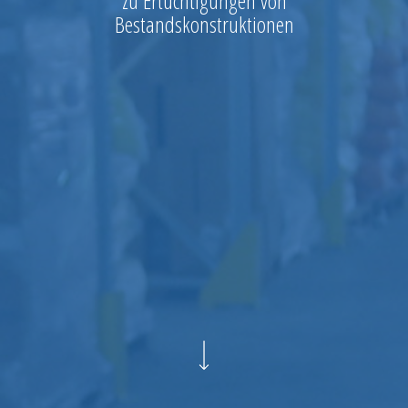
zu Ertüchtigungen von
Bestandskonstruktionen