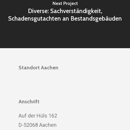
Next Project
Diverse: Sachverständigkeit,
Schadensgutachten an Bestandsgebäuden
Standort Aachen
Anschrift
Auf der Hüls 162
D-52068 Aachen