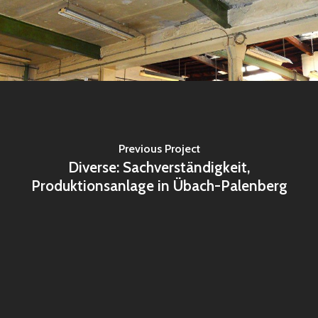
Previous Project
Diverse: Sachverständigkeit,
Produktionsanlage in Übach-Palenberg